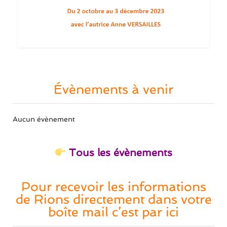
Évènements à venir
Aucun évènement
Tous les évènements
Pour recevoir les informations
de Rions directement dans votre
boîte mail c’est par ici