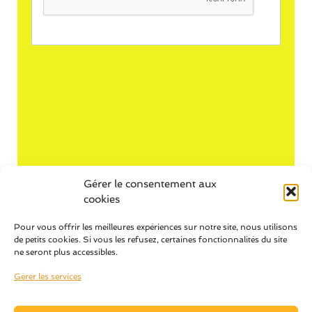
Gérer le consentement aux
cookies
Pour vous offrir les meilleures expériences sur notre site, nous utilisons
de petits cookies. Si vous les refusez, certaines fonctionnalités du site
ne seront plus accessibles.
Gérer les services