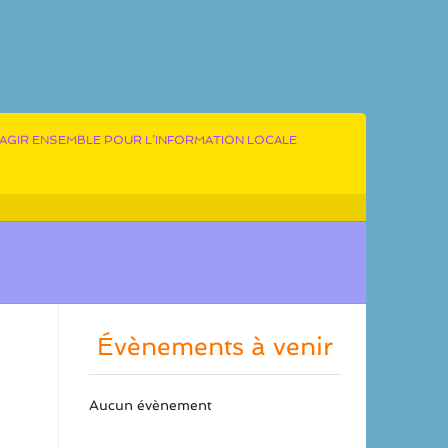
AGIR ENSEMBLE POUR L’INFORMATION LOCALE
Évènements à venir
Aucun évènement