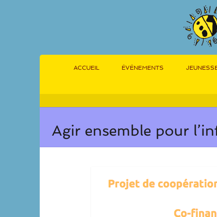
ACCUEIL
ÉVÉNEMENTS
JEUNESS
Agir ensemble pour l’in