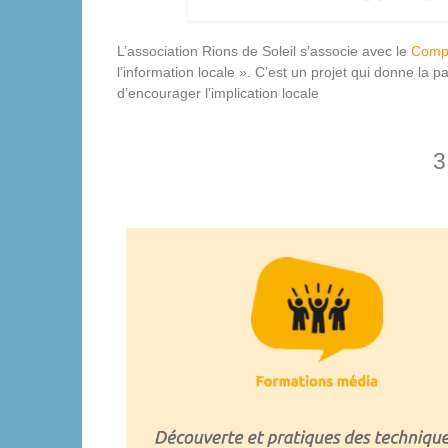
L’association Rions de Soleil s’associe avec le
Compt
l’information locale ». C’est un projet qui donne la pa
d’encourager l’implication locale
3