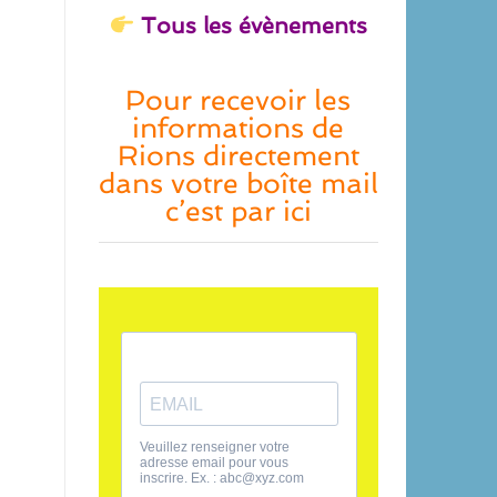
Tous les évènements
Pour recevoir les
informations de
Rions directement
dans votre boîte mail
c’est par ici