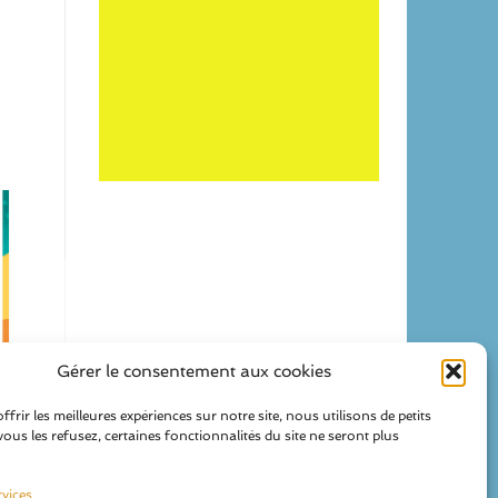
Gérer le consentement aux cookies
frir les meilleures expériences sur notre site, nous utilisons de petits
vous les refusez, certaines fonctionnalités du site ne seront plus
rvices