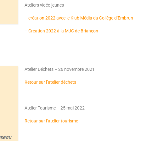
Ateliers vidéo jeunes
–
création 2022 avec le Klub Média du Collège d’Embrun
–
Création 2022 à la MJC de Briançon
Atelier Déchets – 26 novembre 2021
Retour sur l’atelier déchets
Atelier Tourisme – 25 mai 2022
Retour sur l’atelier tourisme